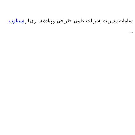
سامانه مدیریت نشریات علمی.
طراحی و پیاده سازی از
سیناوب