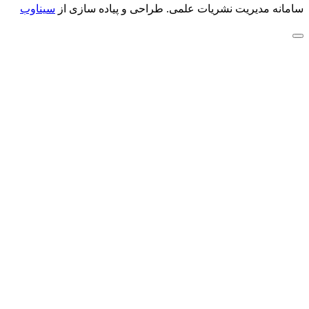
سامانه مدیریت نشریات علمی.
طراحی و پیاده سازی از
سیناوب