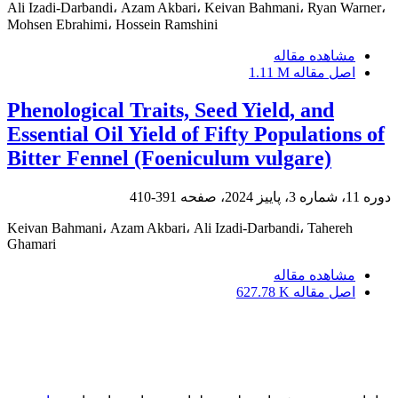
Ali Izadi-Darbandi، Azam Akbari، Keivan Bahmani، Ryan Warner،
Mohsen Ebrahimi، Hossein Ramshini
مشاهده مقاله
اصل مقاله
1.11 M
Phenological Traits, Seed Yield, and
Essential Oil Yield of Fifty Populations of
Bitter Fennel (Foeniculum vulgare)
دوره 11، شماره 3، پاییز 2024، صفحه
391-410
Keivan Bahmani، Azam Akbari، Ali Izadi-Darbandi، Tahereh
Ghamari
مشاهده مقاله
اصل مقاله
627.78 K