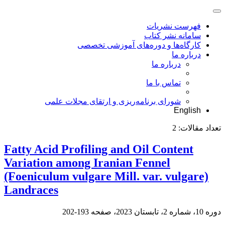
فهرست نشریات
سامانه نشر کتاب
کارگاه‌ها و دوره‌های آموزشی تخصصی
درباره ما
درباره ما
تماس با ما
شورای برنامه‌ریزی و ارتقای مجلات علمی
English
تعداد مقالات:
2
Fatty Acid Profiling and Oil Content
Variation among Iranian Fennel
(Foeniculum vulgare Mill. var. vulgare)
Landraces
دوره 10، شماره 2، تابستان 2023، صفحه
193-202