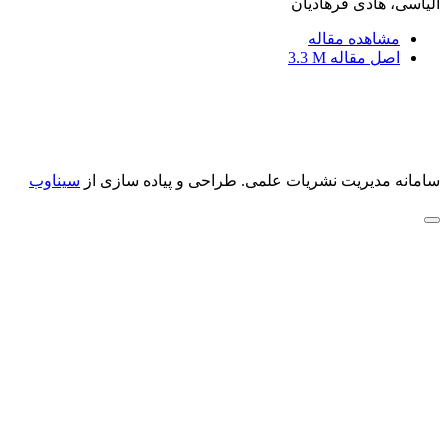
الیاسی، هادی فرهادیان
مشاهده مقاله
اصل مقاله
3.3 M
سامانه مدیریت نشریات علمی.
طراحی و پیاده سازی از
سیناوب