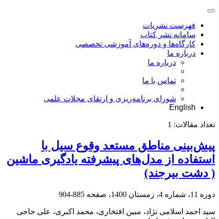
فهرست نشریات
سامانه نشر کتاب
کارگاه‌ها و دوره‌های آموزشی تخصصی
درباره ما
درباره ما
تماس با ما
شورای برنامه‌ریزی و ارتقای مجلات علمی
English
تعداد مقالات:
1
پیش‌بینی مناطق مستعد وقوع سیل با
استفاده از مدل‌های پیشرفته یادگیری ماشین
( دشت بیرجند)
دوره 11، شماره 4، زمستان 1400، صفحه
885-904
سید احمد اسلامی نژاد، مبین افتخاری، محمد اکبری، علی حاجی