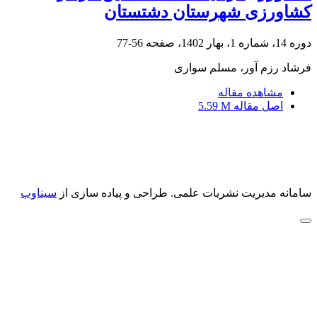
کشاورزی شهرستان دشتستان
دوره 14، شماره 1، بهار 1402، صفحه
56-77
فرشاد رزم آور، مسلم سواری
مشاهده مقاله
اصل مقاله
5.59 M
سامانه مدیریت نشریات علمی.
طراحی و پیاده سازی از
سیناوب