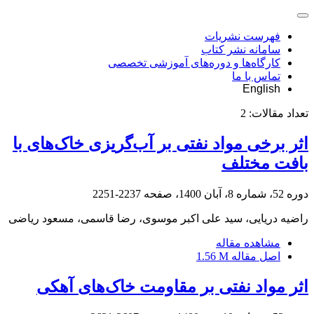
فهرست نشریات
سامانه نشر کتاب
کارگاه‌ها و دوره‌های آموزشی تخصصی
تماس با ما
English
تعداد مقالات:
2
اثر برخی مواد نفتی بر آب‌گریزی خاک‌های با
بافت مختلف
دوره 52، شماره 8، آبان 1400، صفحه
2237-2251
راضیه دریایی، سید علی اکبر موسوی، رضا قاسمی، مسعود ریاضی
مشاهده مقاله
اصل مقاله
1.56 M
اثر مواد نفتی بر مقاومت خاک‌های آهکی