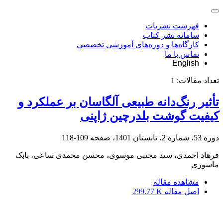
فهرست نشریات
سامانه نشر کتاب
کارگاه‌ها و دوره‌های آموزشی تخصصی
تماس با ما
English
تعداد مقالات:
1
تأثیر رنگ‌دانه طبیعی آلگاسان بر عملکرد و
کیفیت گوشت بلدرچین ژاپنی
دوره 53، شماره 2، تابستان 1401، صفحه
109-118
فرهاد احمدی، سید مجتبی موسوی، محسن محمدی ساعی، بابک
ماسوری
مشاهده مقاله
اصل مقاله
299.77 K