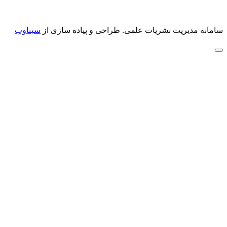
سامانه مدیریت نشریات علمی.
طراحی و پیاده سازی از
سیناوب