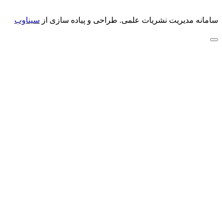
سامانه مدیریت نشریات علمی.
طراحی و پیاده سازی از
سیناوب