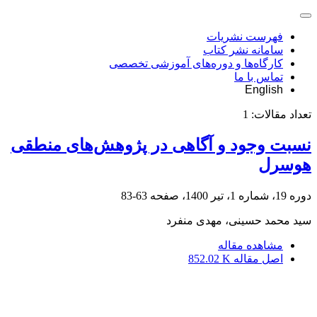
فهرست نشریات
سامانه نشر کتاب
کارگاه‌ها و دوره‌های آموزشی تخصصی
تماس با ما
English
تعداد مقالات:
1
نسبت وجود و آگاهی در پژوهش‌های منطقی
هوسرل
دوره 19، شماره 1، تیر 1400، صفحه
63-83
سید محمد حسینی، مهدی منفرد
مشاهده مقاله
اصل مقاله
852.02 K