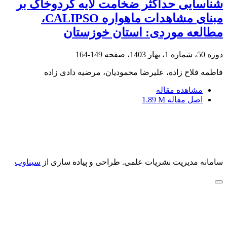
شناسایی حداکثر ضخامت لایه گردوخاک بر
مبنای مشاهدات ماهواره CALIPSO،
مطالعه موردی: استان خوزستان
دوره 50، شماره 1، بهار 1403، صفحه
149-164
فاطمه فلاح زاده، علیرضا محمودیان، مرضیه دادی زاده
مشاهده مقاله
اصل مقاله
1.89 M
سامانه مدیریت نشریات علمی.
طراحی و پیاده سازی از
سیناوب