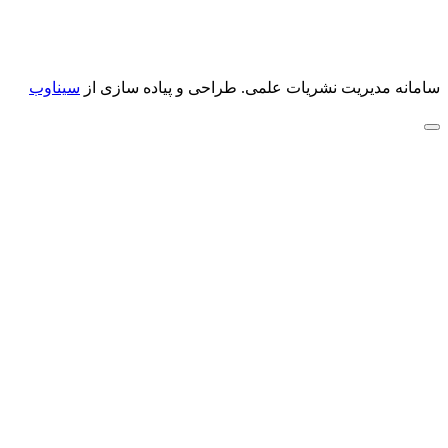
سامانه مدیریت نشریات علمی.
طراحی و پیاده سازی از
سیناوب