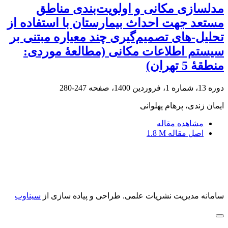
مدلسازی مکانی و اولویت‌بندی مناطق
مستعد جهت احداث بیمارستان با استفاده از
تحلیل-های تصمیم‌گیری چند معیاره مبتنی بر
سیستم اطلاعات مکانی (مطالعۀ موردی:
منطقۀ 5 تهران)
دوره 13، شماره 1، فروردین 1400، صفحه
247-280
ایمان زندی، پرهام پهلوانی
مشاهده مقاله
اصل مقاله
1.8 M
سامانه مدیریت نشریات علمی.
طراحی و پیاده سازی از
سیناوب