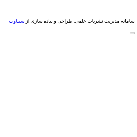
سامانه مدیریت نشریات علمی.
طراحی و پیاده سازی از
سیناوب