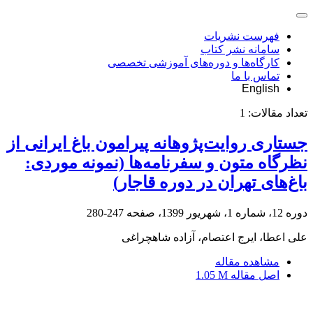
فهرست نشریات
سامانه نشر کتاب
کارگاه‌ها و دوره‌های آموزشی تخصصی
تماس با ما
English
تعداد مقالات:
1
جستاری روایت‌پژوهانه پیرامون باغ ایرانی از
نظرگاه متون و سفرنامه‌ها (نمونه موردی:
باغ‌های تهران در دوره قاجار)
دوره 12، شماره 1، شهریور 1399، صفحه
247-280
علی اعطا، ایرج اعتصام، آزاده شاهچراغی
مشاهده مقاله
اصل مقاله
1.05 M