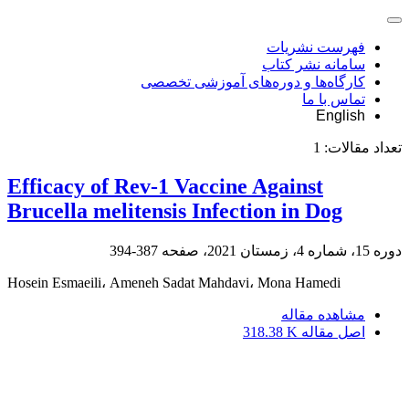
فهرست نشریات
سامانه نشر کتاب
کارگاه‌ها و دوره‌های آموزشی تخصصی
تماس با ما
English
تعداد مقالات:
1
Efficacy of Rev-1 Vaccine Against
Brucella melitensis Infection in Dog
دوره 15، شماره 4، زمستان 2021، صفحه
387-394
Hosein Esmaeili، Ameneh Sadat Mahdavi، Mona Hamedi
مشاهده مقاله
اصل مقاله
318.38 K