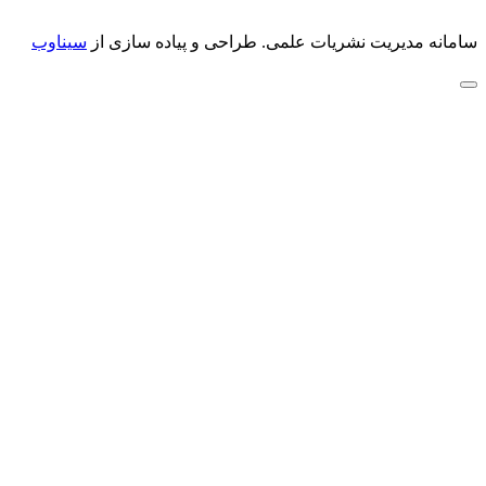
سامانه مدیریت نشریات علمی.
طراحی و پیاده سازی از
سیناوب