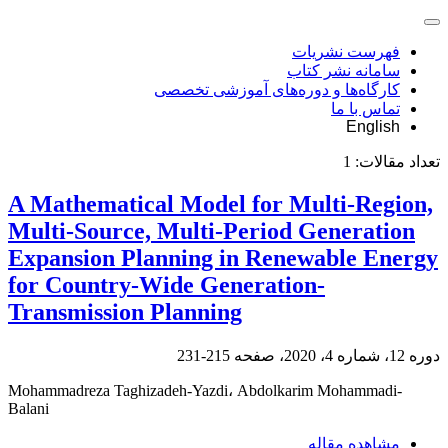
فهرست نشریات
سامانه نشر کتاب
کارگاه‌ها و دوره‌های آموزشی تخصصی
تماس با ما
English
تعداد مقالات:
1
A Mathematical Model for Multi-Region,
Multi-Source, Multi-Period Generation
Expansion Planning in Renewable Energy
for Country-Wide Generation-
Transmission Planning
دوره 12، شماره 4، 2020، صفحه
215-231
Mohammadreza Taghizadeh-Yazdi، Abdolkarim Mohammadi-
Balani
مشاهده مقاله