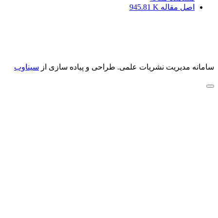
اصل مقاله
945.81 K
سامانه مدیریت نشریات علمی.
طراحی و پیاده سازی از
سیناوب