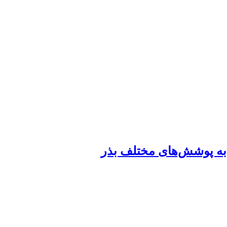
 به پوشش‌های مختلف بذر