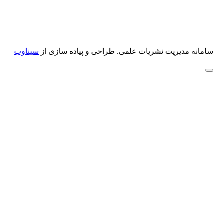
سامانه مدیریت نشریات علمی.
طراحی و پیاده سازی از
سیناوب