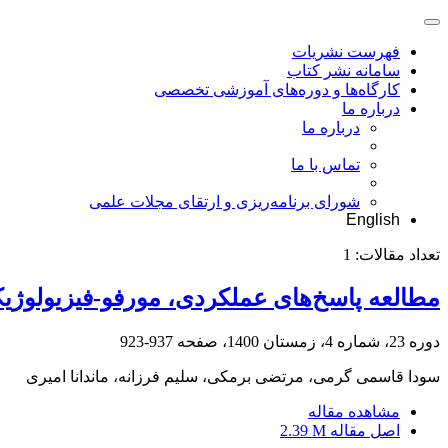
فهرست نشریات
سامانه نشر کتاب
کارگاه‌ها و دوره‌های آموزشی تخصصی
درباره ما
درباره ما
تماس با ما
شورای برنامه‌ریزی و ارتقای مجلات علمی
English
تعداد مقالات:
1
مطالعه پاسخ‌های عملکردی، مورفو-فیزیولوژی
دوره 23، شماره 4، زمستان 1400، صفحه
937-923
سودا قاسمی گرمی، مرتضی برمکی، سلیم فرزانه، ماندانا امیری
مشاهده مقاله
اصل مقاله
2.39 M