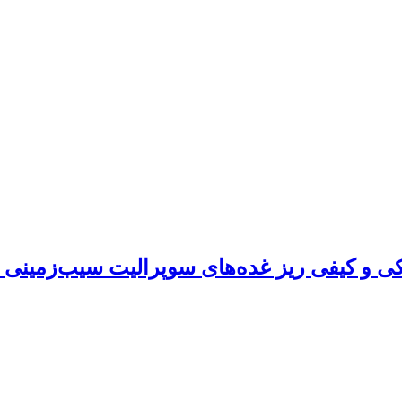
کی و کیفی ریز غده‌های سوپرالیت سیب‌زمینی