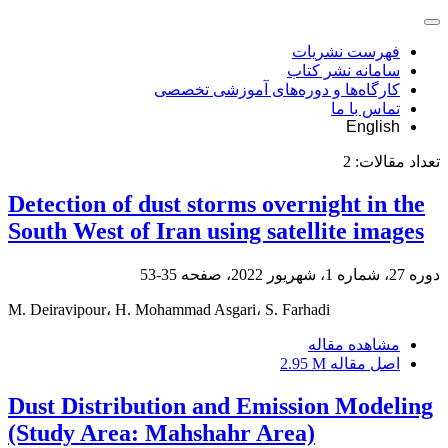
فهرست نشریات
سامانه نشر کتاب
کارگاه‌ها و دوره‌های آموزشی تخصصی
تماس با ما
English
تعداد مقالات:
2
Detection of dust storms overnight in the
South West of Iran using satellite images
دوره 27، شماره 1، شهریور 2022، صفحه
35-53
M. Deiravipour، H. Mohammad Asgari، S. Farhadi
مشاهده مقاله
اصل مقاله
2.95 M
Dust Distribution and Emission Modeling
(Study Area: Mahshahr Area)