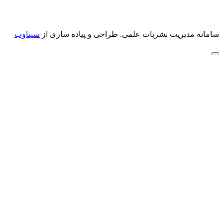
سامانه مدیریت نشریات علمی.
طراحی و پیاده سازی از
سیناوب