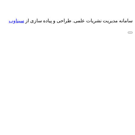
سامانه مدیریت نشریات علمی.
طراحی و پیاده سازی از
سیناوب