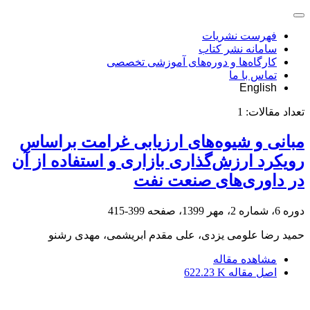
فهرست نشریات
سامانه نشر کتاب
کارگاه‌ها و دوره‌های آموزشی تخصصی
تماس با ما
English
تعداد مقالات:
1
مبانی و شیوه‌های ارزیابی غرامت براساس
رویکرد ارزش‌گذاری بازاری و استفاده از آن
در داوری‌های صنعت نفت
دوره 6، شماره 2، مهر 1399، صفحه
399-415
حمید رضا علومی یزدی، علی مقدم ابریشمی، مهدی رشنو
مشاهده مقاله
اصل مقاله
622.23 K