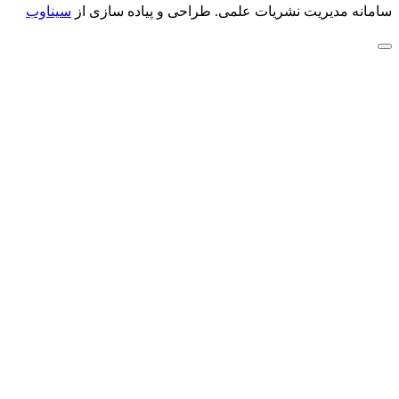
سامانه مدیریت نشریات علمی.
طراحی و پیاده سازی از
سیناوب