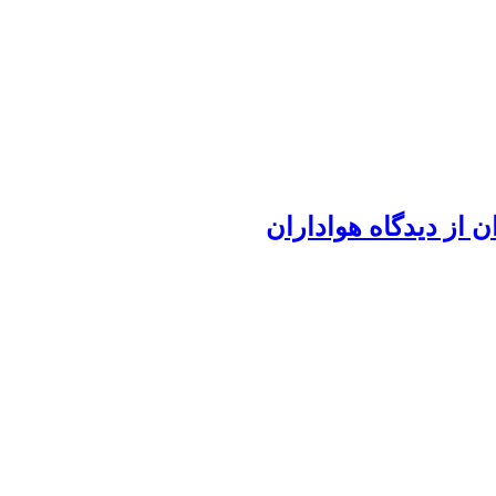
 از دیدگاه هواداران