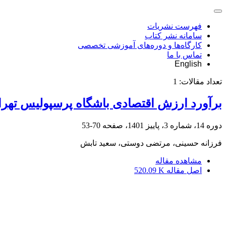
فهرست نشریات
سامانه نشر کتاب
کارگاه‌ها و دوره‌های آموزشی تخصصی
تماس با ما
English
تعداد مقالات:
1
برآورد ارزش اقتصادی باشگاه پرسپولیس تهران
دوره 14، شماره 3، پاییز 1401، صفحه
70-53
فرزانه حسینی، مرتضی دوستی، سعید تابش
مشاهده مقاله
اصل مقاله
520.09 K