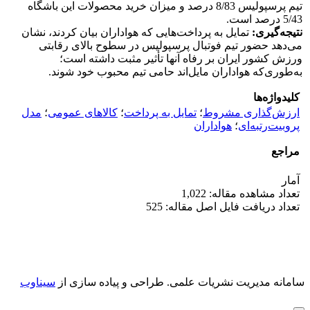
تیم پرسپولیس 8/83 درصد و میزان خرید محصولات این باشگاه
5/43 درصد است.
نتیجه‌گیری:
تمایل به پرداخت‌هایی که هواداران بیان کردند، نشان
می‌دهد حضور تیم فوتبال پرسپولیس در سطوح بالای رقابتی
ورزش کشور ایران بر رفاه آنها تأثیر مثبت داشته است؛
به‌طوری‌که هواداران مایل‌اند حامی تیم محبوب خود شوند.
کلیدواژه‌ها
ارزش‌گذاری مشروط
؛
تمایل به پرداخت
؛
کالاهای عمومی
؛
مدل
پروبیت‌رتبه‌ای
؛
هواداران
مراجع
آمار
تعداد مشاهده مقاله: 1,022
تعداد دریافت فایل اصل مقاله: 525
سامانه مدیریت نشریات علمی.
طراحی و پیاده سازی از
سیناوب