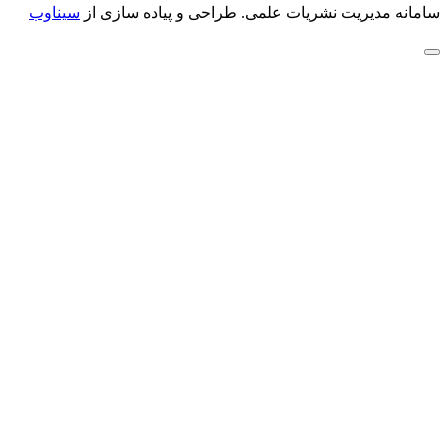
سامانه مدیریت نشریات علمی.
طراحی و پیاده سازی از
سیناوب