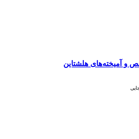
 و آمیخته‌های هلشتاین
ایی