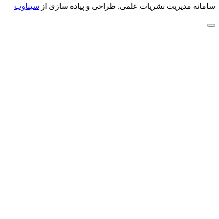
سامانه مدیریت نشریات علمی.
طراحی و پیاده سازی از
سیناوب