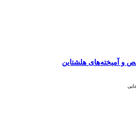
 و آمیخته‌های هلشتاین
ایی