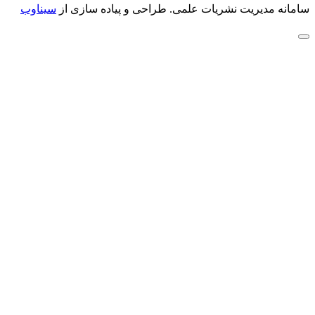
سامانه مدیریت نشریات علمی.
طراحی و پیاده سازی از
سیناوب