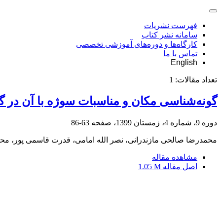
فهرست نشریات
سامانه نشر کتاب
کارگاه‌ها و دوره‌های آموزشی تخصصی
تماس با ما
English
تعداد مقالات:
1
گونه‌شناسی مکان و مناسبات سوژه با آن در گ
دوره 9، شماره 4، زمستان 1399، صفحه
63-86
محمدرضا صالحی مازندرانی، نصر الله امامی، قدرت قاسمی پور، مح
مشاهده مقاله
اصل مقاله
1.05 M