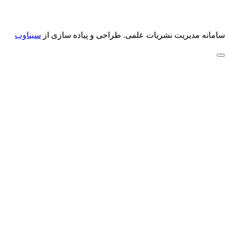
سامانه مدیریت نشریات علمی.
طراحی و پیاده سازی از
سیناوب