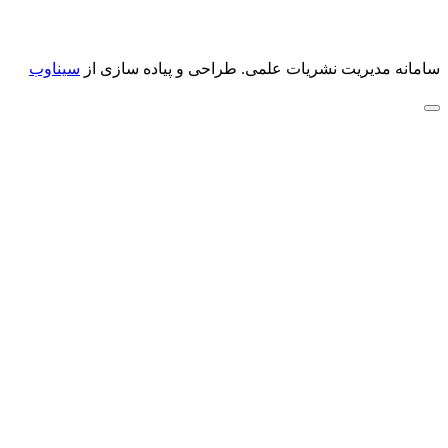
سامانه مدیریت نشریات علمی.
طراحی و پیاده سازی از
سیناوب