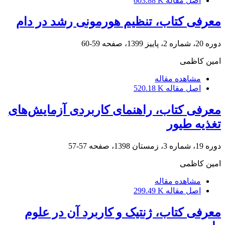
اصل مقاله
603.88 K
معرفی کتاب، تنظیم هورمونی رشد در دام
دوره 20، شماره 2، پاییز 1399، صفحه
59-60
امین کاظمی
مشاهده مقاله
اصل مقاله
520.18 K
معرفی کتاب، راهنمای کاربردی آزمایش‌های
تغذیه طیور
دوره 19، شماره 3، زمستان 1398، صفحه
57-57
امین کاظمی
مشاهده مقاله
اصل مقاله
299.49 K
معرفی کتاب، ژنتیک و کاربرد آن در علوم