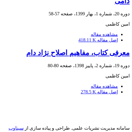
دامی
دوره 20، شماره 1، بهار 1399، صفحه
57-58
امین کاظمی
مشاهده مقاله
اصل مقاله
418.11 K
معرفی کتاب، مفاهیم اصلاح نژاد دام
دوره 19، شماره 2، پاییز 1398، صفحه
80-80
امین کاظمی
مشاهده مقاله
اصل مقاله
278.5 K
سامانه مدیریت نشریات علمی.
طراحی و پیاده سازی از
سیناوب