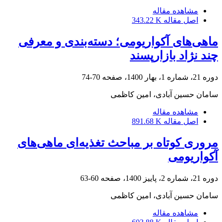
مشاهده مقاله
اصل مقاله
343.22 K
ماهی‌های آکواریومی؛ دسته‌بندی و معرفی
چند نژاد بازار‌پسند
دوره 21، شماره 1، بهار 1400، صفحه
70-74
سامان حسین آبادی، امین کاظمی
مشاهده مقاله
اصل مقاله
891.68 K
مروری کوتاه بر مباحث تغذیه‌ای ماهی‌های
آکواریومی
دوره 21، شماره 2، پاییز 1400، صفحه
60-63
سامان حسین آبادی، امین کاظمی
مشاهده مقاله