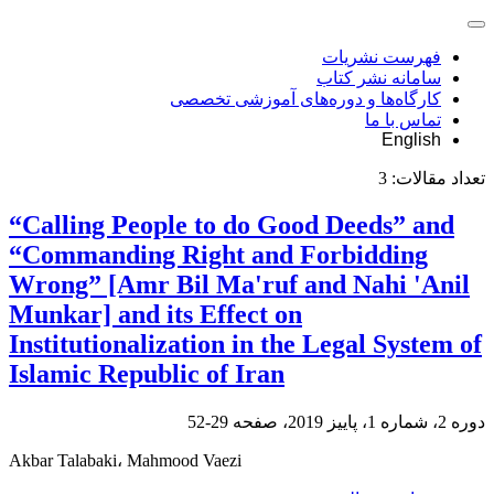
فهرست نشریات
سامانه نشر کتاب
کارگاه‌ها و دوره‌های آموزشی تخصصی
تماس با ما
English
تعداد مقالات:
3
“Calling People to do Good Deeds” and
“Commanding Right and Forbidding
Wrong” [Amr Bil Ma'ruf and Nahi 'Anil
Munkar] and its Effect on
Institutionalization in the Legal System of
Islamic Republic of Iran
دوره 2، شماره 1، پاییز 2019، صفحه
29-52
Akbar Talabaki، Mahmood Vaezi