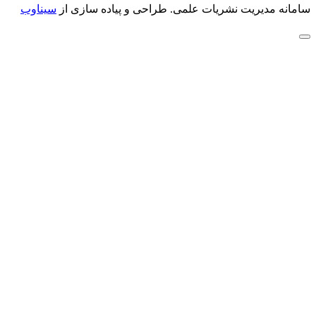
سامانه مدیریت نشریات علمی.
طراحی و پیاده سازی از
سیناوب