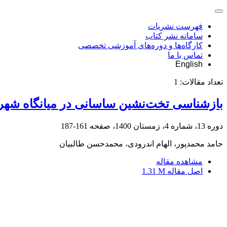
فهرست نشریات
سامانه نشر کتاب
کارگاه‌ها و دوره‌های آموزشی تخصصی
تماس با ما
English
تعداد مقالات:
1
بازشناسی تخت‌نشین ساسانی در میانگاه شهر ار
دوره 13، شماره 4، زمستان 1400، صفحه
161-187
حامد محمدپور، الهام اندرودی، محمدحسن طالبیان
مشاهده مقاله
اصل مقاله
1.31 M