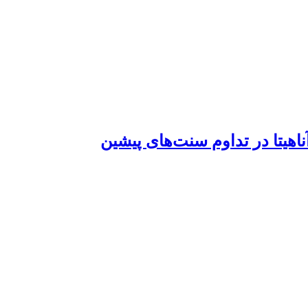
اهیتا در تداوم سنت‌های پیشین