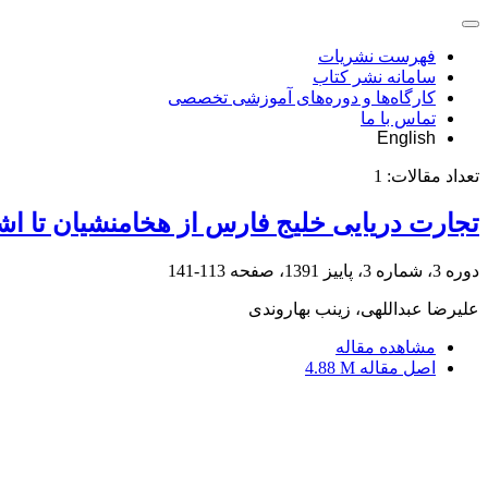
فهرست نشریات
سامانه نشر کتاب
کارگاه‌ها و دوره‌های آموزشی تخصصی
تماس با ما
English
تعداد مقالات:
1
تجارت دریایی خلیج فارس از هخامنشیان تا اشک
دوره 3، شماره 3، پاییز 1391، صفحه
113-141
علیرضا عبداللهی، زینب بهاروندی
مشاهده مقاله
اصل مقاله
4.88 M