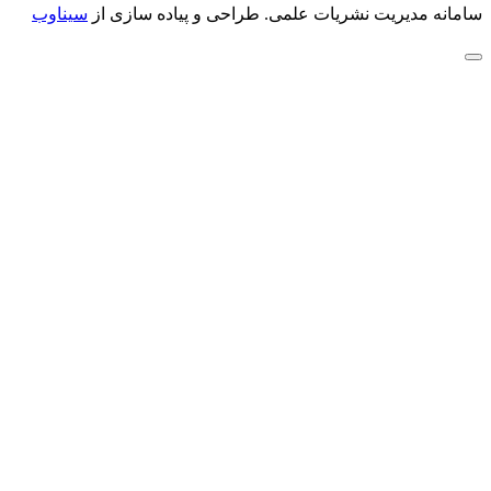
سامانه مدیریت نشریات علمی.
طراحی و پیاده سازی از
سیناوب