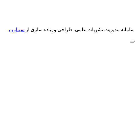
سامانه مدیریت نشریات علمی.
طراحی و پیاده سازی از
سیناوب