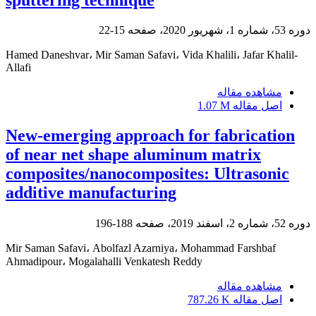
دوره 53، شماره 1، شهریور 2020، صفحه
15-22
Hamed Daneshvar، Mir Saman Safavi، Vida Khalili، Jafar Khalil-
Allafi
مشاهده مقاله
اصل مقاله
1.07 M
New-emerging approach for fabrication
of near net shape aluminum matrix
composites/nanocomposites: Ultrasonic
additive manufacturing
دوره 52، شماره 2، اسفند 2019، صفحه
188-196
Mir Saman Safavi، Abolfazl Azarniya، Mohammad Farshbaf
Ahmadipour، Mogalahalli Venkatesh Reddy
مشاهده مقاله
اصل مقاله
787.26 K