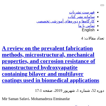
فهرست نشریات
سامانه نشر کتاب
کارگاه‌ها و دوره‌های آموزشی تخصصی
تماس با ما
English
تعداد مقالات:
4
A review on the prevalent fabrication
methods, microstructural, mechanical
properties, and corrosion resistance of
nanostructured hydroxyapatite
containing bilayer and multilayer
coatings used in biomedical applications
دوره 52، شماره 1، شهریور 2019، صفحه
1-17
Mir Saman Safavi، Mohamadreza Etminanfar