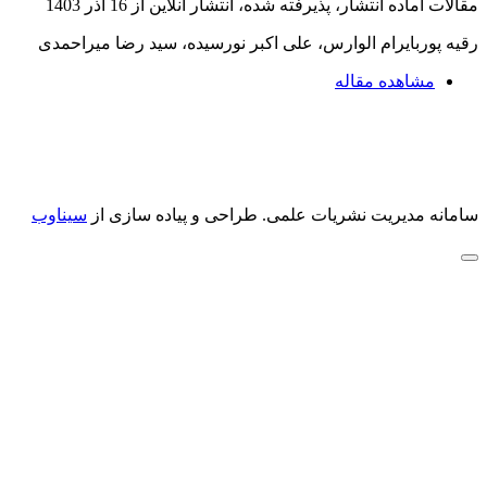
مقالات آماده انتشار، پذیرفته شده، انتشار آنلاین از
16 آذر 1403
رقیه پوربایرام الوارس، علی اکبر نورسیده، سید رضا میراحمدی
مشاهده مقاله
سامانه مدیریت نشریات علمی.
طراحی و پیاده سازی از
سیناوب