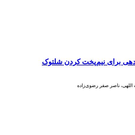
ردهی برای نیم‌پخت کردن شلتوک
اللهی، ناصر صفر رضوی‌زاده