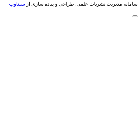
سامانه مدیریت نشریات علمی.
طراحی و پیاده سازی از
سیناوب