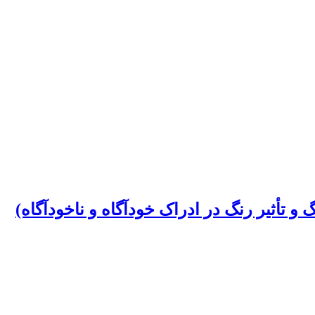
تأثیر رنگ در ادراک خودآگاه و ناخودآگاه)