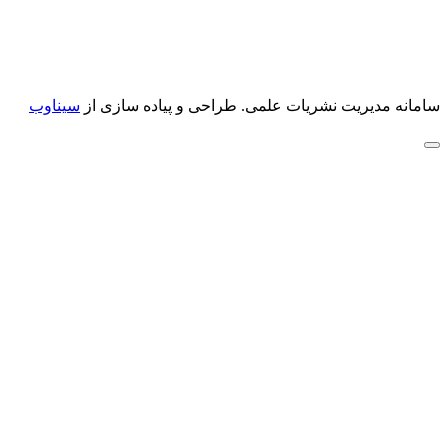
سامانه مدیریت نشریات علمی.
طراحی و پیاده سازی از
سیناوب