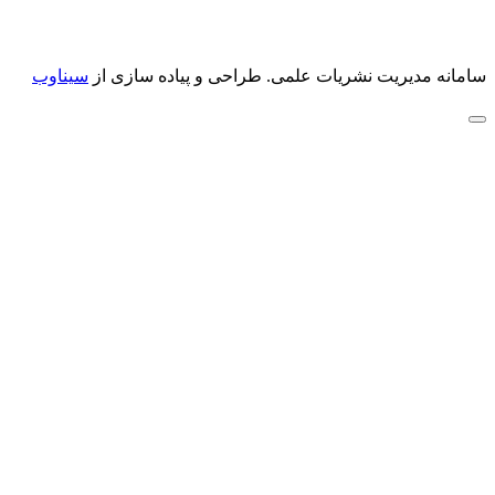
سامانه مدیریت نشریات علمی.
طراحی و پیاده سازی از
سیناوب