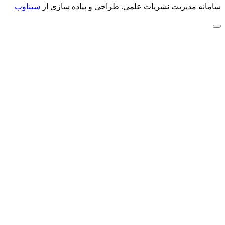
سامانه مدیریت نشریات علمی.
طراحی و پیاده سازی از
سیناوب