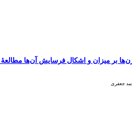
‌ها بر میزان و اشکال فرسایش آن‌ها مطالعۀ
حمد جعفری