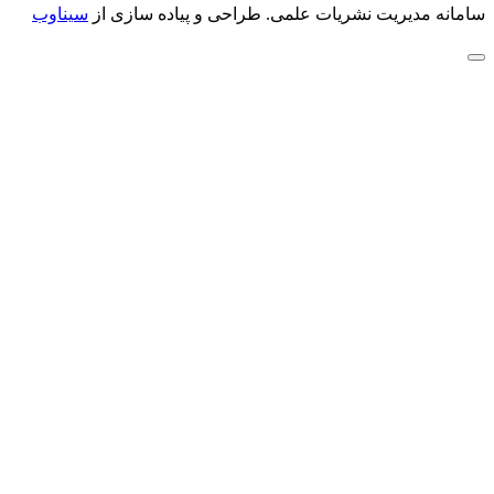
سامانه مدیریت نشریات علمی.
طراحی و پیاده سازی از
سیناوب