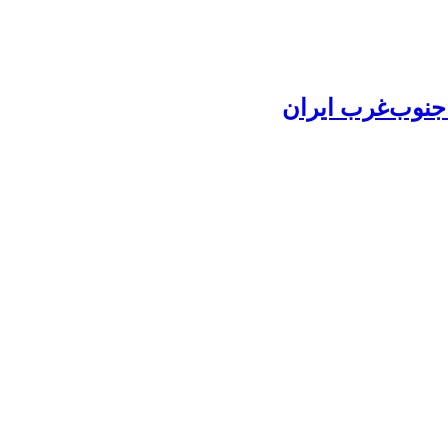
جنوب‌غرب ایران