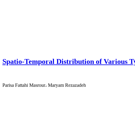
Spatio-Temporal Distribution of Various T
Parisa Fattahi Masrour، Maryam Rezazadeh