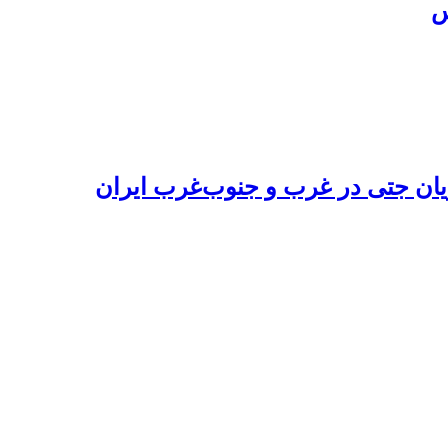
ریان جتی در غرب و جنوب‌غرب ایران