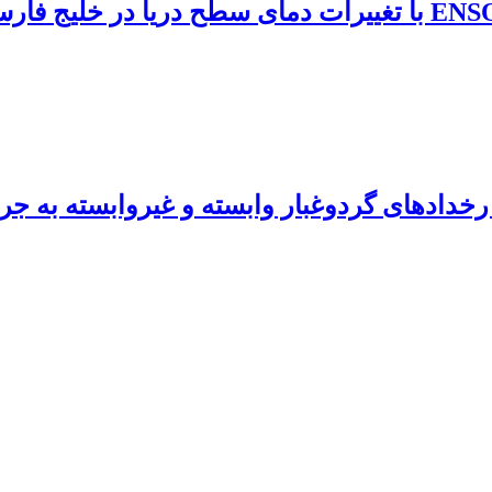
رخدادهای گردوغبار وابسته و غیروابسته به ج