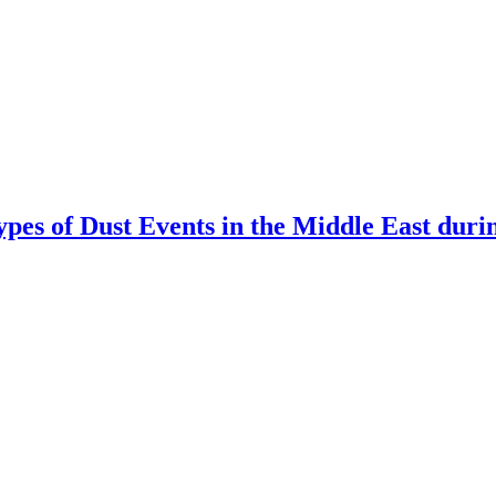
ypes of Dust Events in the Middle East duri