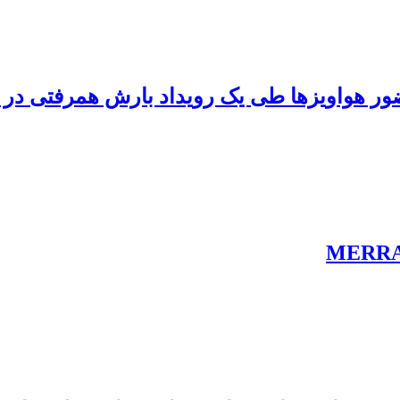
ضور هواویزها طی یک رویداد بارش همرفتی در 