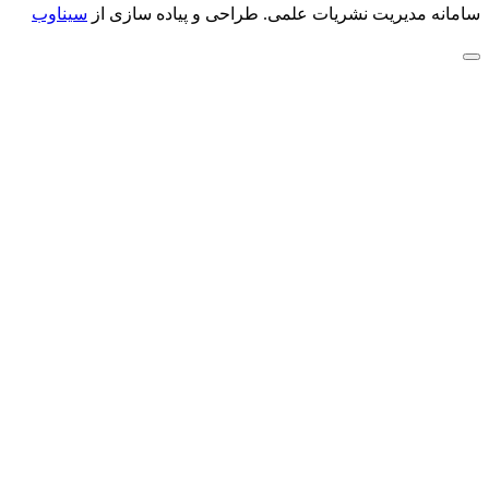
سامانه مدیریت نشریات علمی.
طراحی و پیاده سازی از
سیناوب