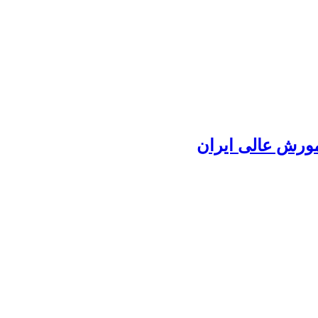
ورش عالی ایران