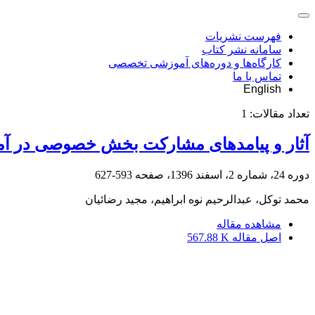
فهرست نشریات
سامانه نشر کتاب
کارگاه‌ها و دوره‌های آموزشی تخصصی
تماس با ما
English
تعداد مقالات:
1
آثار و پیامدهای مشارکت بخش خصوصی در آم
دوره 24، شماره 2، اسفند 1396، صفحه
593-627
محمد توکل، عبدالرحیم نوه ابراهیم، مجید رضائیان
مشاهده مقاله
اصل مقاله
567.88 K