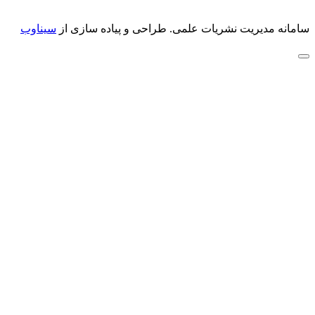
سامانه مدیریت نشریات علمی.
طراحی و پیاده سازی از
سیناوب