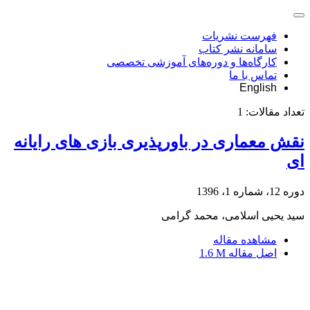
فهرست نشریات
سامانه نشر کتاب
کارگاه‌ها و دوره‌های آموزشی تخصصی
تماس با ما
English
تعداد مقالات:
1
نقش معماری در باورپذیری بازی های رایانه
ای
دوره 12، شماره 1، 1396
سید یحیی اسلامی، محمد گرامی
مشاهده مقاله
اصل مقاله
1.6 M