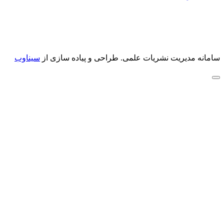
سامانه مدیریت نشریات علمی.
طراحی و پیاده سازی از
سیناوب