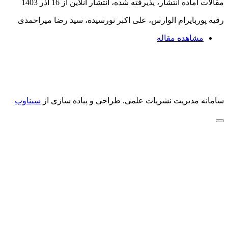
مقالات آماده انتشار، پذیرفته شده، انتشار آنلاین از
16 آذر 1403
رقیه پوربایرام الوارس، علی اکبر نورسیده، سید رضا میراحمدی
مشاهده مقاله
سامانه مدیریت نشریات علمی.
طراحی و پیاده سازی از
سیناوب