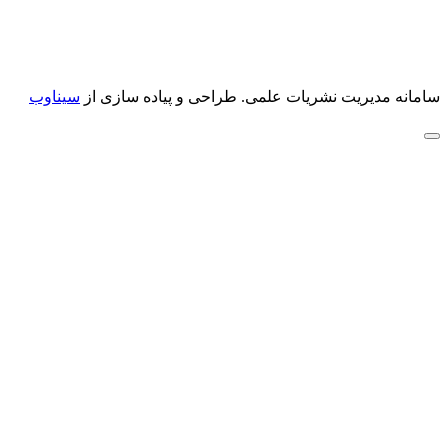
سامانه مدیریت نشریات علمی.
طراحی و پیاده سازی از
سیناوب