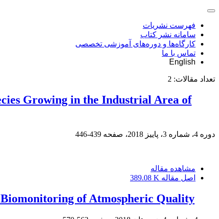
فهرست نشریات
سامانه نشر کتاب
کارگاه‌ها و دوره‌های آموزشی تخصصی
تماس با ما
English
تعداد مقالات:
2
cies Growing in the Industrial Area of
دوره 4، شماره 3، پاییز 2018، صفحه
439-446
مشاهده مقاله
اصل مقاله
389.08 K
r Biomonitoring of Atmospheric Quality