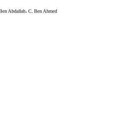
F. Ben Abdallah، C. Ben Ahmed