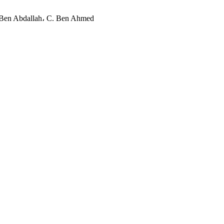
F. Ben Abdallah، C. Ben Ahmed