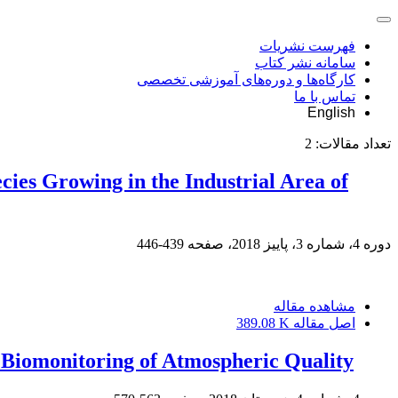
فهرست نشریات
سامانه نشر کتاب
کارگاه‌ها و دوره‌های آموزشی تخصصی
تماس با ما
English
تعداد مقالات:
2
cies Growing in the Industrial Area of
دوره 4، شماره 3، پاییز 2018، صفحه
439-446
مشاهده مقاله
اصل مقاله
389.08 K
r Biomonitoring of Atmospheric Quality