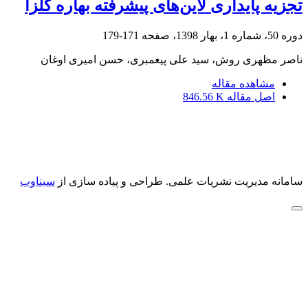
تجزیه پایداری لاین‌های پیشرفته بهاره کلزا
دوره 50، شماره 1، بهار 1398، صفحه
171-179
ناصر مظهری روش، سید علی پیغمبری، حسن امیری اوغان
مشاهده مقاله
اصل مقاله
846.56 K
سامانه مدیریت نشریات علمی.
طراحی و پیاده سازی از
سیناوب