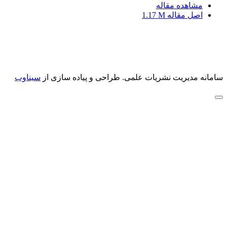
مشاهده مقاله
اصل مقاله
1.17 M
سامانه مدیریت نشریات علمی.
طراحی و پیاده سازی از
سیناوب