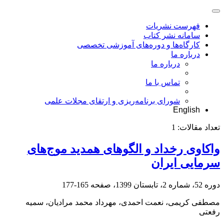
فهرست نشریات
سامانه نشر کتاب
کارگاه‌ها و دوره‌های آموزشی تخصصی
درباره ما
درباره ما
تماس با ما
شورای برنامه‌ریزی و ارتقای مجلات علمی
English
تعداد مقالات:
1
واکاوی رخداد و الگوهای همدید موج‌های
سرمایی ایران
دوره 52، شماره 2، تابستان 1399، صفحه
165-177
مصطفی کریمی، نعمت احمدی، مهرداد محمد مرادیان، سمیه
رفعتی