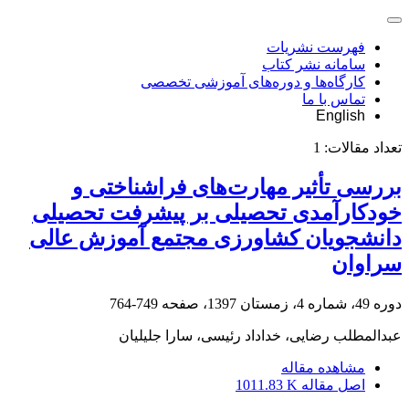
فهرست نشریات
سامانه نشر کتاب
کارگاه‌ها و دوره‌های آموزشی تخصصی
تماس با ما
English
تعداد مقالات:
1
بررسی تأثیر مهارت‌های فراشناختی و
خودکارآمدی تحصیلی بر پیشرفت تحصیلی
دانشجویان کشاورزی مجتمع آموزش عالی
سراوان
دوره 49، شماره 4، زمستان 1397، صفحه
749-764
عبدالمطلب رضایی، خداداد رئیسی، سارا جلیلیان
مشاهده مقاله
اصل مقاله
1011.83 K