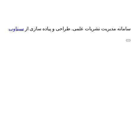
سامانه مدیریت نشریات علمی.
طراحی و پیاده سازی از
سیناوب