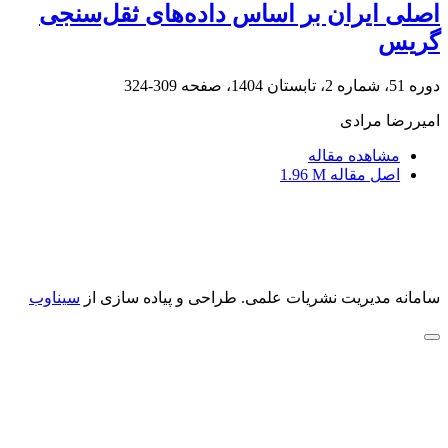
اصلی ایران بر اساس داده‌های ثقل‌سنجی
گریس
دوره 51، شماره 2، تابستان 1404، صفحه
309-324
امیررضا مرادی
مشاهده مقاله
اصل مقاله
1.96 M
سامانه مدیریت نشریات علمی.
طراحی و پیاده سازی از
سیناوب