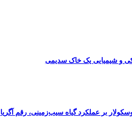
زیکی و شیمیایی یک خاک سدیمی
سکولار بر عملکرد گیاه سیب‌زمینی، رقم آگریا