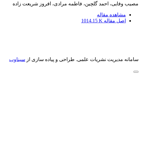
مصیب وفایی، احمد گلچین، فاطمه مرادی، افروز شریعت زاده
مشاهده مقاله
اصل مقاله
1014.15 K
سامانه مدیریت نشریات علمی.
طراحی و پیاده سازی از
سیناوب